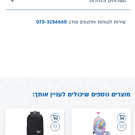
משלוחים והחזרות
שירות לקוחות ותיקונים מודן:
073-3156660
מוצרים נוספים שיכולים לעניין אותך: