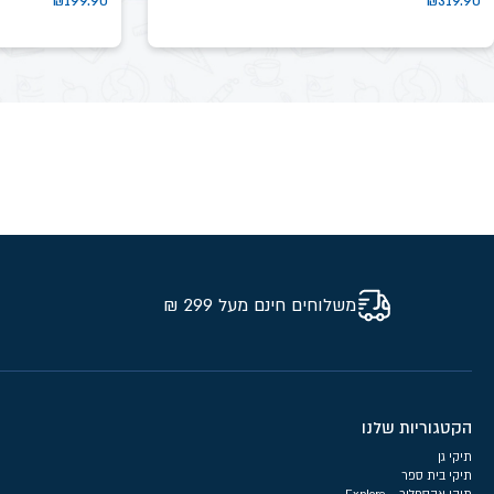
₪
199.90
₪
319.90
משלוחים חינם מעל 299 ₪
הקטגוריות שלנו
תיקי גן
תיקי בית ספר