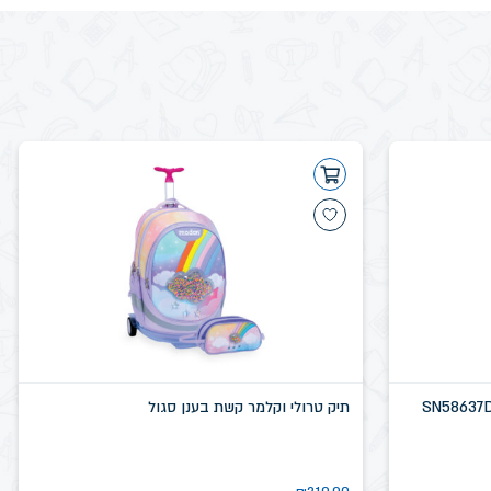
תיק טרולי וקלמר קשת בענן סגול