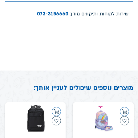
שירות לקוחות ותיקונים מודן:
073-3156660
מוצרים נוספים שיכולים לעניין אותך: