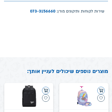
שירות לקוחות ותיקונים מודן:
073-3156660
מוצרים נוספים שיכולים לעניין אותך: