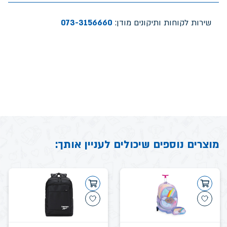
שירות לקוחות ותיקונים מודן:
073-3156660
מוצרים נוספים שיכולים לעניין אותך: