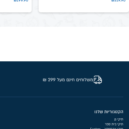
₪
199.90
₪
319.90
משלוחים חינם מעל 299 ₪
הקטגוריות שלנו
תיקי גן
תיקי בית ספר