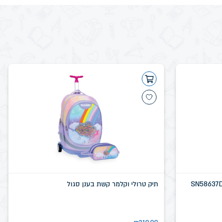
תיק טרולי וקלמר קשת בענן סגול