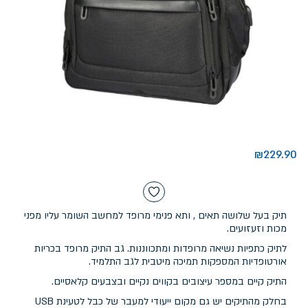
₪
229.90
תיק בעל שלושה תאים , ותא פנימי מרופד למחשב השומר עליו מפני
מכות וזעזועים.
לתיק כתפיות נשיאה מרופדות ומתכווננות. גב התיק מרופד בכריות
אורטופדיות המספקות תמיכה מיטבית לגב התלמיד.
התיק קיים במספר עיצובים בקווים נקיים ובצבעים קלאסיים.
בחלק מהתיקים יש גם מקום ייעודי למעבר של כבל לטעינת USB