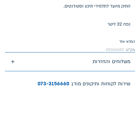
התיק מיועד לתלמידי תיכון וסטודנטים.
נפח 32 ליטר
המלאי אזל
מק"ט:
63064620
משלוחים והחזרות
שירות לקוחות ותיקונים מודן:
073-3156660