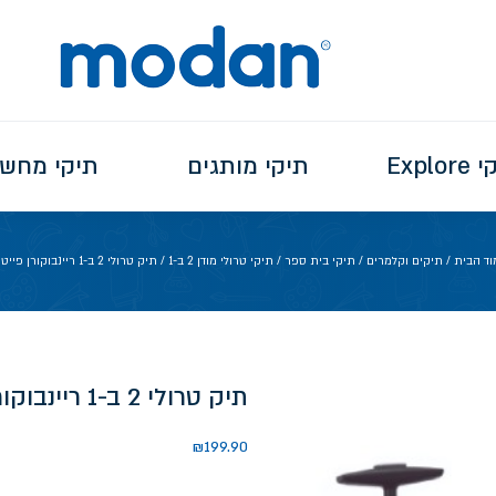
Explo
תיקי מותגים
תיקי מחש
וד הבית
/
תיקים וקלמרים
/
תיקי בית ספר
/
תיקי טרולי מודן 2 ב-1
/ תיק טרולי 2 ב-1 ריינבוקורן פייטים
תיק טרולי 2 ב-1 ריינבוקורן פייטים
₪
199.90