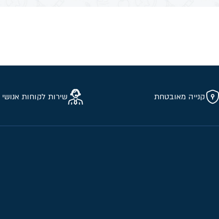
קנייה מאובטחת
שירות לקוחות אנושי 