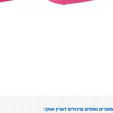
מוצרים נוספים שיכולים לעניין אותך: