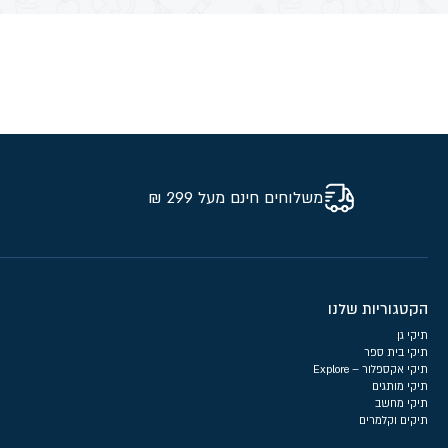
משלוחים חינם מעל 299 ₪
הקטגוריות שלנו
תיקי גן
תיקי בית ספר
תיקי אקספלור – Explore
תיקי מותגים
תיקי מחשב
תיקים וקלמרים