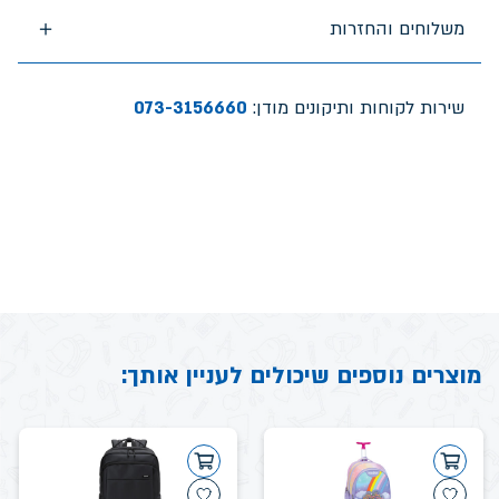
משלוחים והחזרות
שירות לקוחות ותיקונים מודן:
073-3156660
מוצרים נוספים שיכולים לעניין אותך: