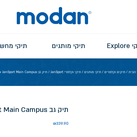
Explo
תיקי מותגים
תיקי מחש
 הבית
/
תיקים וקלמרים
/
תיקי מותגים
/
תיקי וקלמרי JanSport
/ תיק גב JanSport Main Campus אפור
תיק גב JanSport Main Campus אפור
₪
339.90