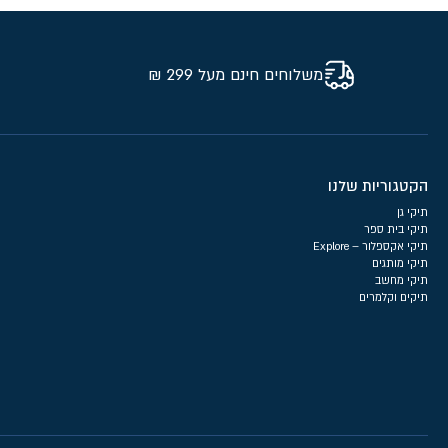
משלוחים חינם מעל 299 ₪
הקטגוריות שלנו
תיקי גן
תיקי בית ספר
תיקי אקספלור – Explore
תיקי מותגים
תיקי מחשב
תיקים וקלמרים