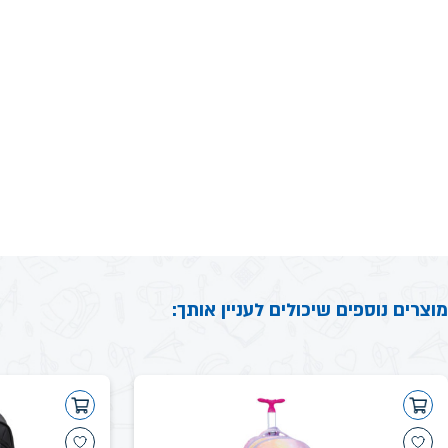
מוצרים נוספים שיכולים לעניין אותך: