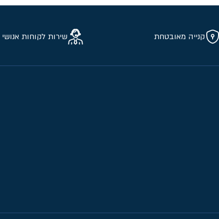
קנייה מאובטחת
שירות לקוחות אנושי 