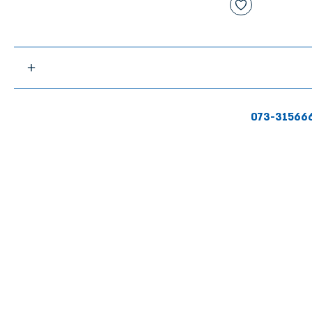
073-31566