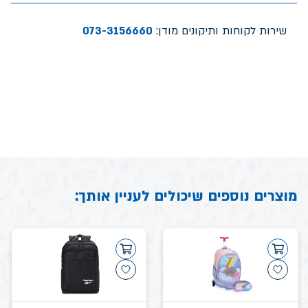
שירות לקוחות ותיקונים מודן:
073-3156660
מוצרים נוספים שיכולים לעניין אותך: