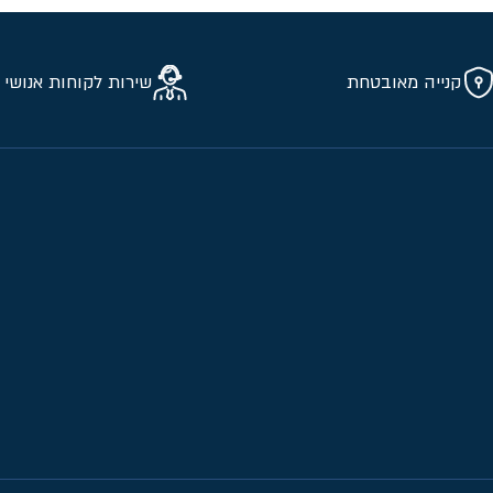
קנייה מאובטחת
שירות לקוחות אנושי 