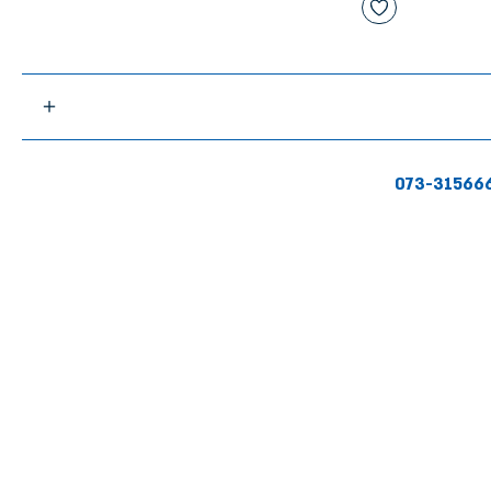
073-31566