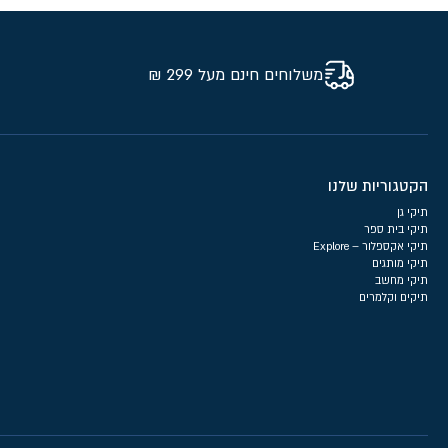
משלוחים חינם מעל 299 ₪
הקטגוריות שלנו
תיקי גן
תיקי בית ספר
תיקי אקספלור – Explore
תיקי מותגים
תיקי מחשב
תיקים וקלמרים