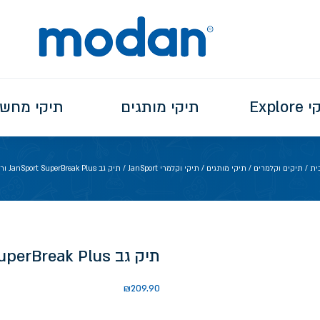
Explo
תיקי מותגים
תיקי מחש
ית
/
תיקים וקלמרים
/
תיקי מותגים
/
תיקי וקלמרי JanSport
/ תיק גב JanSport SuperBreak Plus ורוד בהיר
תיק גב JanSport SuperBreak Plus ורוד בהיר
₪
209.90