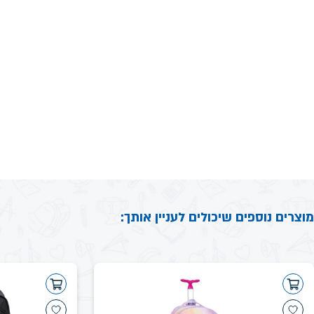
מוצרים נוספים שיכולים לעניין אותך: