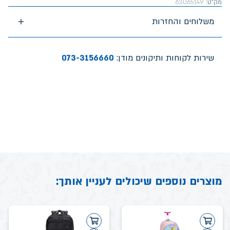
מק"ט:
63065149
משלוחים והחזרות
שירות לקוחות ותיקונים מודן:
073-3156660
מוצרים נוספים שיכולים לעניין אותך: