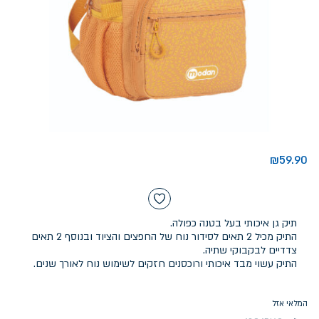
₪
59.90
תיק גן איכותי בעל בטנה כפולה.
התיק מכיל 2 תאים לסידור נוח של החפצים והציוד ובנוסף 2 תאים
צדדיים לבקבוקי שתיה.
התיק עשוי מבד איכותי ורוכסנים חזקים לשימוש נוח לאורך שנים.
המלאי אזל