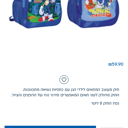
₪
59.90
תיק מעוצב המתאים לילדי הגן עם כתפיות נשיאה מתכווננות.
התיק מחולק לשני תאים המאפשרים סידור נוח של החפצים והציוד.
נפח התיק 8 ליטר