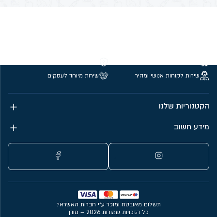
משלוחים חינם מעל 299 ₪
קנייה מאובטחת
שירות לקוחות אנושי ומהיר
שירות מיוחד לעסקים
הקטגוריות שלנו
מידע חשוב
תשלום מאובטח ומוכר ע״י חברות האשראי:
כל הזכויות שמורות 2026 – מודן