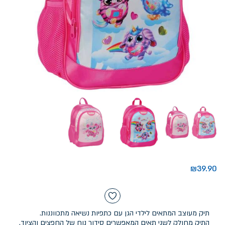
₪
39.90
תיק מעוצב המתאים לילדי הגן עם כתפיות נשיאה מתכווננות.
התיק מחולק לשני תאים המאפשרים סידור נוח של החפצים והציוד.