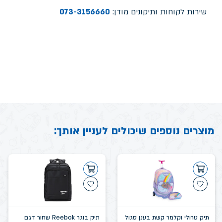
שירות לקוחות ותיקונים מודן:
073-3156660
מוצרים נוספים שיכולים לעניין אותך:
תיק טרולי וקלמר קשת בענן סגול
תיק בוגר Reebok שחור דגם