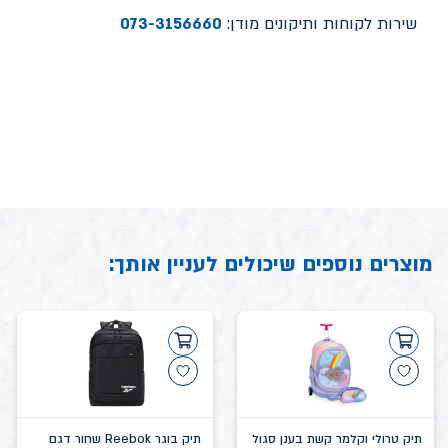
שירות לקוחות ותיקונים מודן:
073-3156660
מוצרים נוספים שיכולים לעניין אותך:
תיק טרולי וקלמר קשת בענן סגול
תיק בוגר Reebok שחור דגם