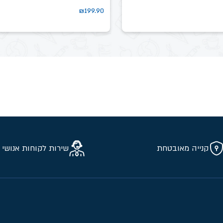
₪
199.90
קנייה מאובטחת
שירות לקוחות אנושי 