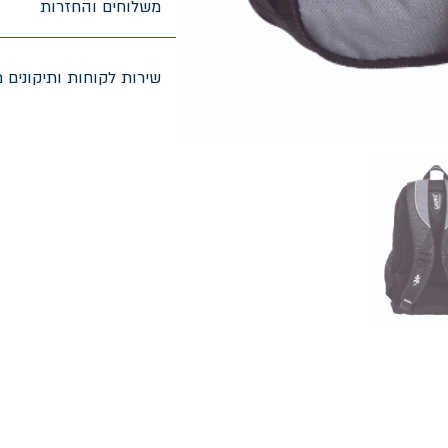
משלוחים והחזרות
שירות לקוחות ותיקונים מ