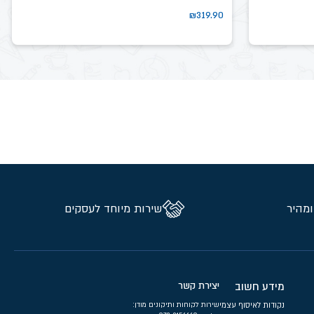
₪
319.90
ומהיר
שירות מיוחד לעסקים
מידע חשוב
יצירת קשר
נקודות לאיסוף עצמי
שירות לקוחות ותיקונים מודן: