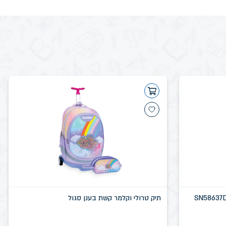
תיק טרולי וקלמר קשת בענן סגול