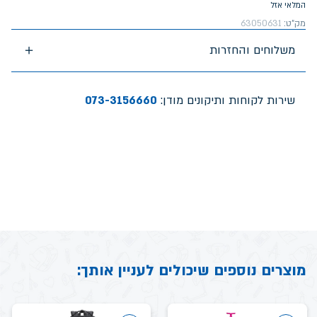
המלאי אזל
מק"ט:
63050631
משלוחים והחזרות
שירות לקוחות ותיקונים מודן:
073-3156660
מוצרים נוספים שיכולים לעניין אותך: