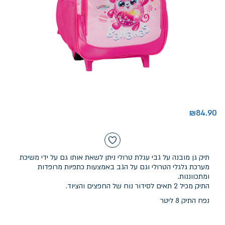
₪
84.90
תיק גן מובנה על גבי עגלת טרולי ניתן לשאת אותו גם על ידי משיכת
מערכת גלגלי הטרולי וגם על הגב באמצעות כתפיות מרופדות
ומתכווננות.
התיק מכיל 2 תאים לסידור נוח של החפצים והציוד.
נפח התיק 8 ליטר