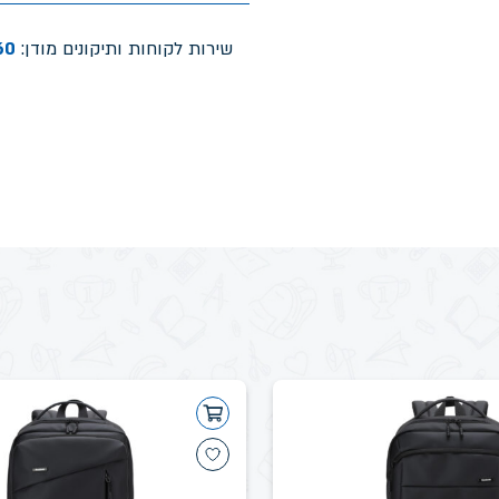
שירות לקוחות ותיקונים מודן:
60