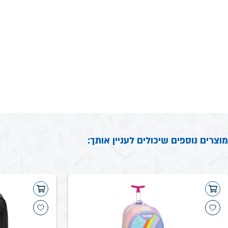
מוצרים נוספים שיכולים לעניין אותך: