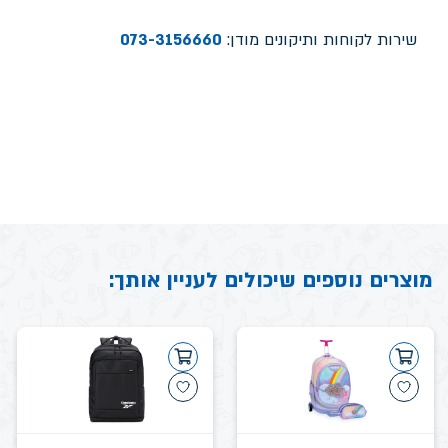
שירות לקוחות ותיקונים מודן:
073-3156660
מוצרים נוספים שיכולים לעניין אותך: