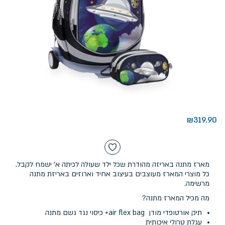
₪
319.90
מארז מתנה באריזה מהודרת שכל ילד שעולה לכיתה א' ישמח לקבל.
כל מוצרי המארז מעוצבים בעיצוב אחיד וארוזים באריזת מתנה
מרשימה.
מה מכיל המארז מתנה?
תיק אורטופדי מודן air flex bag+ כיסוי נגד גשם מתנה
עגלת טרולי איכותית