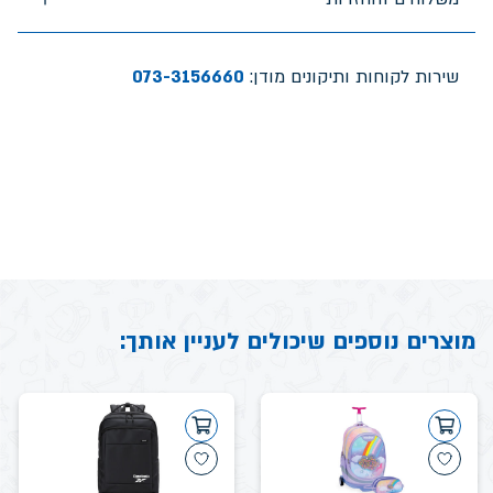
שירות לקוחות ותיקונים מודן:
073-3156660
מוצרים נוספים שיכולים לעניין אותך: