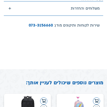
משלוחים והחזרות
שירות לקוחות ותיקונים מודן:
073-3156660
מוצרים נוספים שיכולים לעניין אותך: