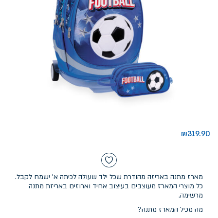
₪
319.90
מארז מתנה באריזה מהודרת שכל ילד שעולה לכיתה א' ישמח לקבל.
כל מוצרי המארז מעוצבים בעיצוב אחיד וארוזים באריזת מתנה
מרשימה.
מה מכיל המארז מתנה?