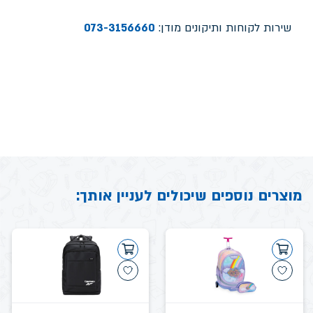
שירות לקוחות ותיקונים מודן:
073-3156660
מוצרים נוספים שיכולים לעניין אותך: