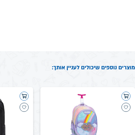
מוצרים נוספים שיכולים לעניין אותך: