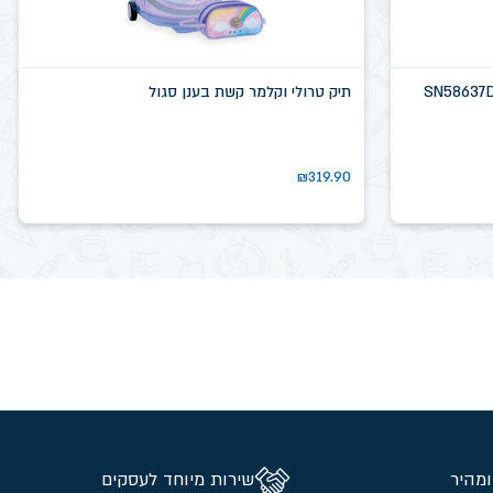
תיק טרולי וקלמר קשת בענן סגול
₪
319.90
ומהיר
שירות מיוחד לעסקים