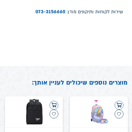
שירות לקוחות ותיקונים מודן:
073-3156660
מוצרים נוספים שיכולים לעניין אותך: