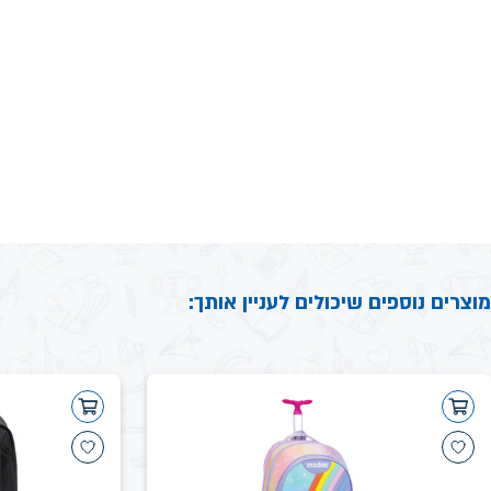
מוצרים נוספים שיכולים לעניין אותך: