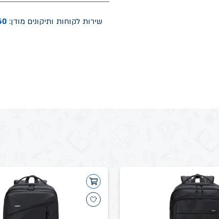
שירות לקוחות ותיקונים מודן:
60