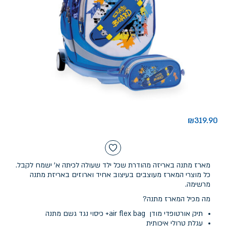
₪
319.90
מארז מתנה באריזה מהודרת שכל ילד שעולה לכיתה א' ישמח לקבל.
כל מוצרי המארז מעוצבים בעיצוב אחיד וארוזים באריזת מתנה
מרשימה.
מה מכיל המארז מתנה?
תיק אורטופדי מודן air flex bag+ כיסוי נגד גשם מתנה
עגלת טרולי איכותית