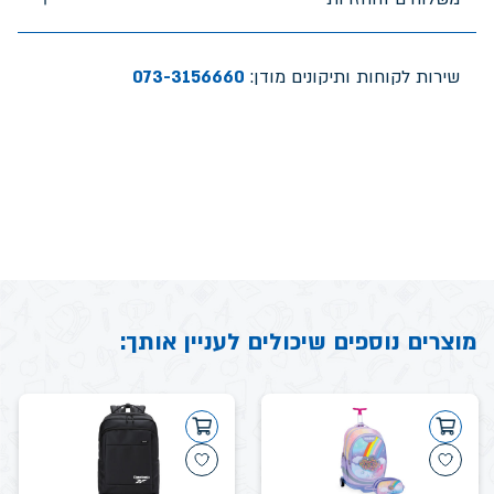
שירות לקוחות ותיקונים מודן:
073-3156660
מוצרים נוספים שיכולים לעניין אותך: