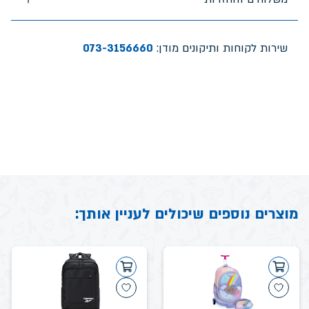
שירות לקוחות ותיקונים מודן:
073-3156660
מוצרים נוספים שיכולים לעניין אותך: