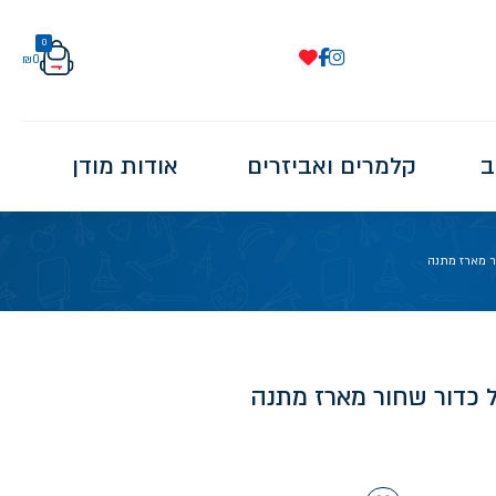
0
₪
0
ב
קלמרים ואביזרים
אודות מודן
ור מארז מתנה
ל כדור שחור מארז מתנה