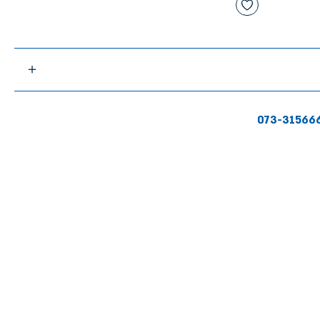
073-31566