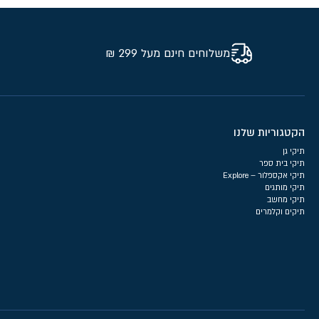
משלוחים חינם מעל 299 ₪
הקטגוריות שלנו
תיקי גן
תיקי בית ספר
תיקי אקספלור – Explore
תיקי מותגים
תיקי מחשב
תיקים וקלמרים