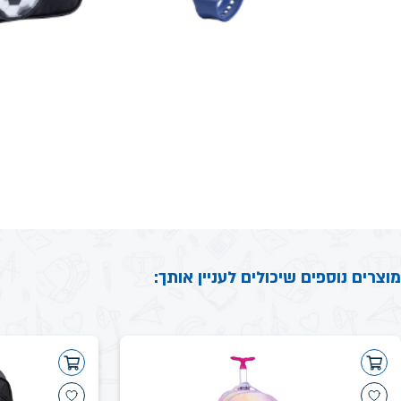
מוצרים נוספים שיכולים לעניין אותך: