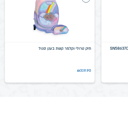
תיק טרולי וקלמר קשת בענן סגול
₪
319.90