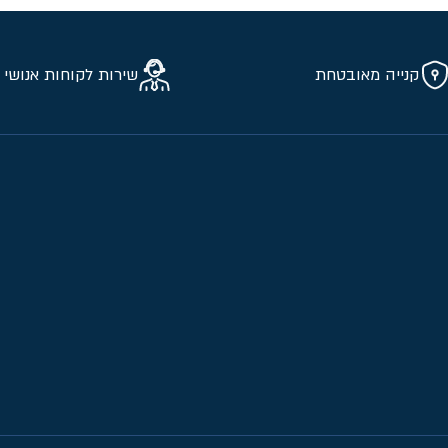
קנייה מאובטחת
שירות לקוחות אנושי 