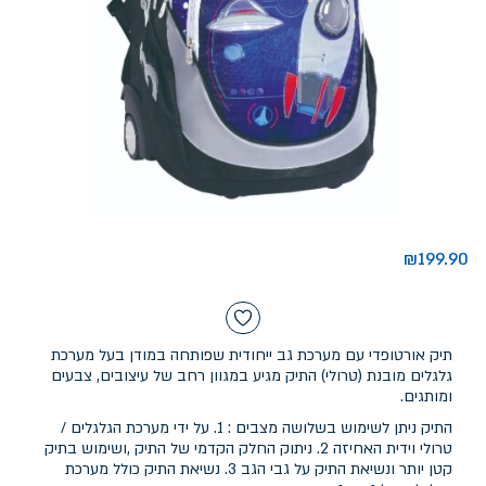
₪
199.90
תיק אורטופדי עם מערכת גב ייחודית שפותחה במודן בעל מערכת
גלגלים מובנת (טרולי) התיק מגיע במגוון רחב של עיצובים, צבעים
ומותגים.
התיק ניתן לשימוש בשלושה מצבים : 1. על ידי מערכת הגלגלים /
טרולי וידית האחיזה 2. ניתוק החלק הקדמי של התיק ,ושימוש בתיק
קטן יותר ונשיאת התיק על גבי הגב 3. נשיאת התיק כולל מערכת