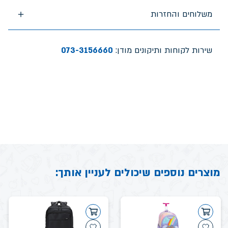
משלוחים והחזרות
שירות לקוחות ותיקונים מודן:
073-3156660
מוצרים נוספים שיכולים לעניין אותך: