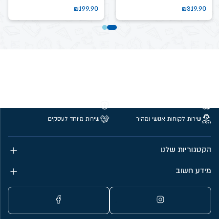
₪
199.90
₪
319.90
משלוחים חינם מעל 299 ₪
קנייה מאובטחת
שירות לקוחות אנושי ומהיר
שירות מיוחד לעסקים
הקטגוריות שלנו
מידע חשוב