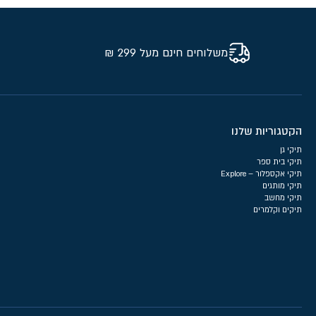
משלוחים חינם מעל 299 ₪
הקטגוריות שלנו
תיקי גן
תיקי בית ספר
תיקי אקספלור – Explore
תיקי מותגים
תיקי מחשב
תיקים וקלמרים