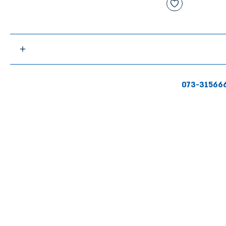
073-31566