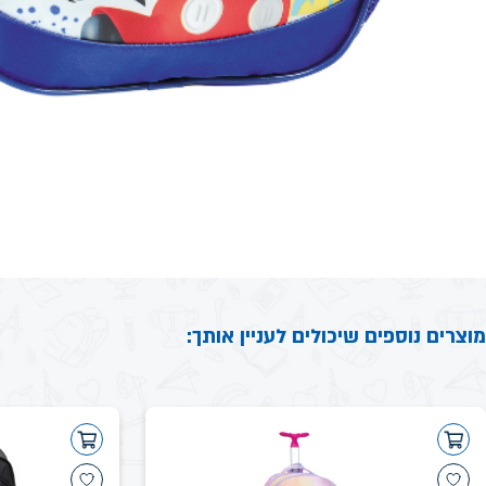
מוצרים נוספים שיכולים לעניין אותך: