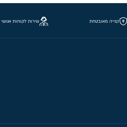
קנייה מאובטחת
שירות לקוחות אנושי 