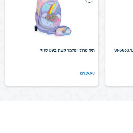
תיק טרולי וקלמר קשת בענן סגול
₪
319.90