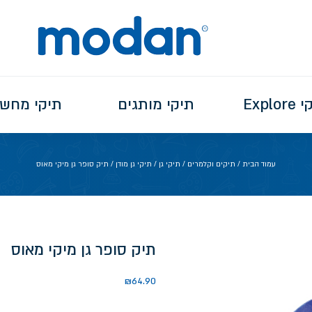
Explo
תיקי מותגים
תיקי מחש
עמוד הבית
/
תיקים וקלמרים
/
תיקי גן
/
תיקי גן מודן
/ תיק סופר גן מיקי מאוס
תיק סופר גן מיקי מאוס
₪
64.90