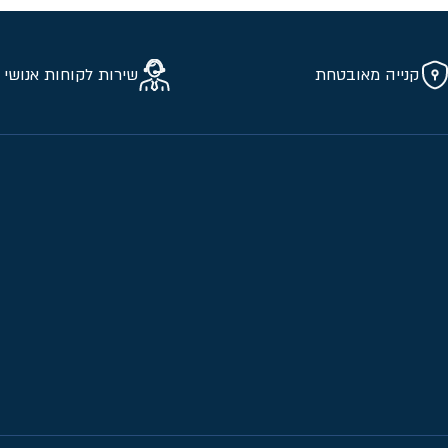
קנייה מאובטחת
שירות לקוחות אנושי 