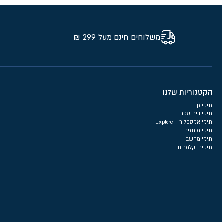
משלוחים חינם מעל 299 ₪
הקטגוריות שלנו
תיקי גן
תיקי בית ספר
תיקי אקספלור – Explore
תיקי מותגים
תיקי מחשב
תיקים וקלמרים