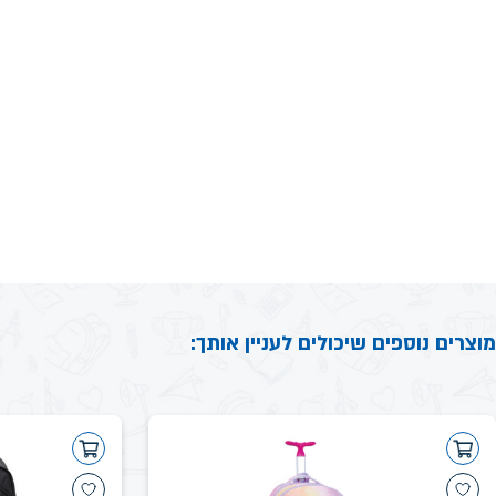
מוצרים נוספים שיכולים לעניין אותך: