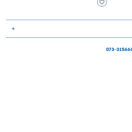
073-31566