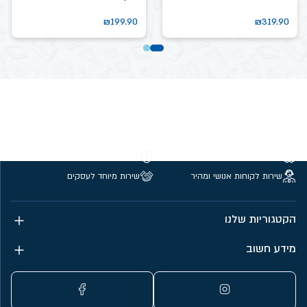
₪
199.90
₪
319.90
משלוחים חינם מעל 299 ₪
קנייה מאובטחת
שירות לקוחות אנושי ומהיר
שירות מיוחד לעסקים
הקטגוריות שלנו
מידע חשוב