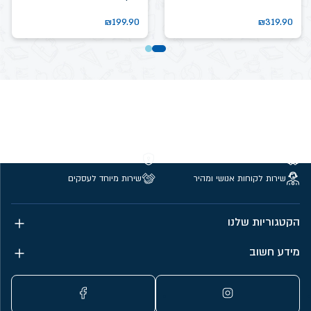
₪
199.90
₪
319.90
משלוחים חינם מעל 299 ₪
קנייה מאובטחת
שירות לקוחות אנושי ומהיר
שירות מיוחד לעסקים
הקטגוריות שלנו
מידע חשוב