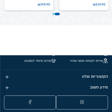
₪
199.90
₪
319.90
משלוחים חינם מעל 299 ₪
קנייה מאובטחת
שירות לקוחות אנושי ומהיר
שירות מיוחד לעסקים
הקטגוריות שלנו
מידע חשוב