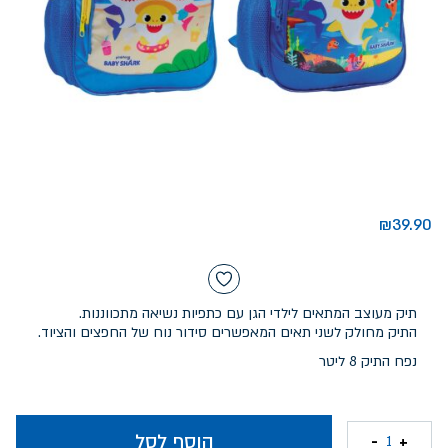
₪
39.90
תיק מעוצב המתאים לילדי הגן עם כתפיות נשיאה מתכווננות.
התיק מחולק לשני תאים המאפשרים סידור נוח של החפצים והציוד.
נפח התיק 8 ליטר
הוסף לסל
-
+
1