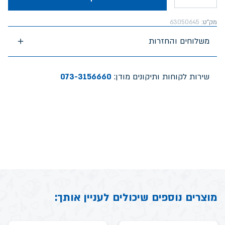
מק"ט:
63050645
משלוחים והחזרות
שירות לקוחות ותיקונים מודן:
073-3156660
מוצרים נוספים שיכולים לעניין אותך: