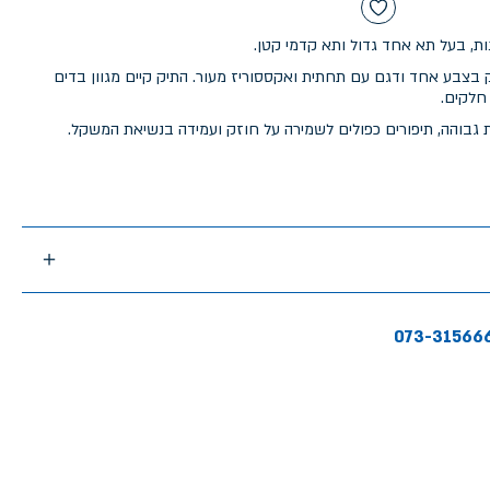
ות, בעל תא אחד גדול ותא קדמי קטן.
ק בצבע אחד ודגם עם תחתית ואקססוריז מעור. התיק קיים מגוון בדים
 חלקים.
ת גבוהה, תיפורים כפולים לשמירה על חוזק ועמידה בנשיאת המשקל.
073-31566