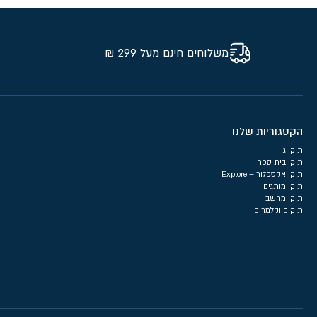
משלוחים חינם מעל 299 ₪
הקטגוריות שלנו
תיקי גן
תיקי בית ספר
תיקי אקספלור – Explore
תיקי מותגים
תיקי מחשב
תיקים וקלמרים