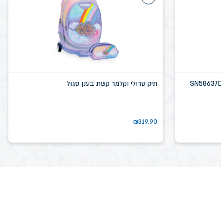
תיק טרולי וקלמר קשת בענן סגול
₪
319.90