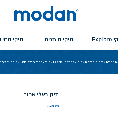
Explo
תיקי מותגים
תיקי מחש
מוד הבית
/
תיקים וקלמרים
/
תיקי אקספלור - Explore
/
תיקי אקספלור ראלי תא 1
/ תיק ראלי אפור
תיק ראלי אפור
₪
69.90