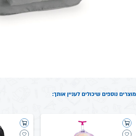
מוצרים נוספים שיכולים לעניין אותך: