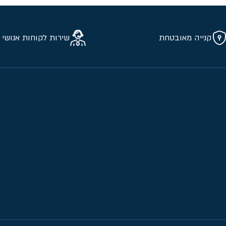
קנייה מאובטחת
שירות לקוחות אנושי 