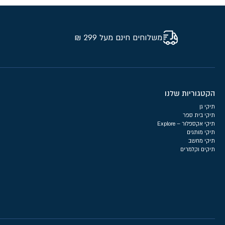
משלוחים חינם מעל 299 ₪
הקטגוריות שלנו
תיקי גן
תיקי בית ספר
תיקי אקספלור – Explore
תיקי מותגים
תיקי מחשב
תיקים וקלמרים