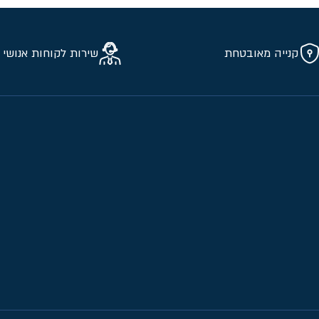
קנייה מאובטחת
שירות לקוחות אנושי 