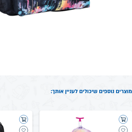
מוצרים נוספים שיכולים לעניין אותך: