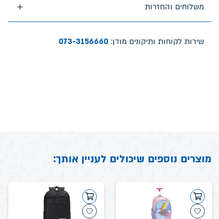
משלוחים והחזרות
שירות לקוחות ותיקונים מודן:
073-3156660
מוצרים נוספים שיכולים לעניין אותך: