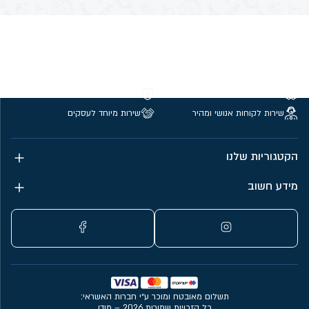
משלוחים חינם מעל 299 ₪
קנייה מאובטחת
שירות לקוחות אנושי ומהיר
שירות מיוחד לעסקים
הקטגוריות שלנו
מידע חשוב
תשלום מאובטח ומוכר ע״י חברות האשראי:
כל הזכויות שמורות 2026 – מודן